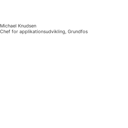
Michael Knudsen
Chef for applikationsudvikling, Grundfos