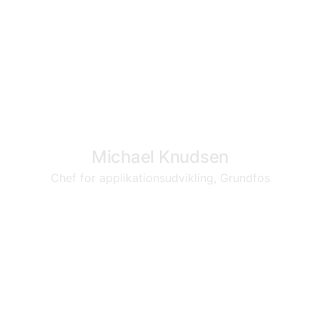
Michael Knudsen
Chef for applikationsudvikling, Grundfos