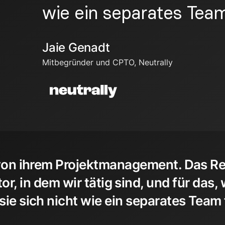
wie ein separates Team
Jaie Genadt
Mitbegründer und CPTO, Neutrally
 von ihrem Projektmanagement. Das Re
or, in dem wir tätig sind, und für das,
sie sich nicht wie ein separates Team 