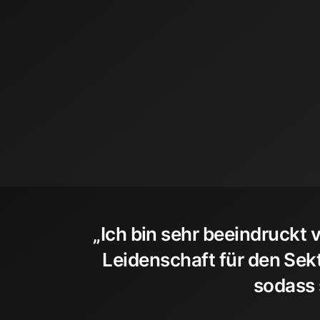
„Ich bin sehr beeindruckt
Leidenschaft für den Sekt
sodass 