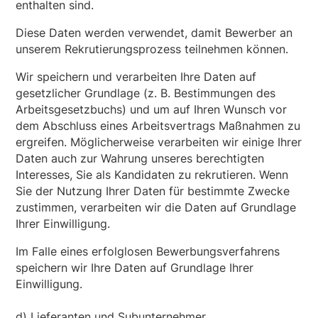
enthalten sind.
Diese Daten werden verwendet, damit Bewerber an
unserem Rekrutierungsprozess teilnehmen können.
Wir speichern und verarbeiten Ihre Daten auf
gesetzlicher Grundlage (z. B. Bestimmungen des
Arbeitsgesetzbuchs) und um auf Ihren Wunsch vor
dem Abschluss eines Arbeitsvertrags Maßnahmen zu
ergreifen. Möglicherweise verarbeiten wir einige Ihrer
Daten auch zur Wahrung unseres berechtigten
Interesses, Sie als Kandidaten zu rekrutieren. Wenn
Sie der Nutzung Ihrer Daten für bestimmte Zwecke
zustimmen, verarbeiten wir die Daten auf Grundlage
Ihrer Einwilligung.
Im Falle eines erfolglosen Bewerbungsverfahrens
speichern wir Ihre Daten auf Grundlage Ihrer
Einwilligung.
d) Lieferanten und Subunternehmer