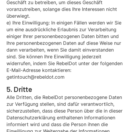
Geschäft zu betreiben, um dieses Geschäft
voranzutreiben, solange dies Ihre Interessen nicht
überwiegt.
e) Ihre Einwilligung: In einigen Fällen werden wir Sie
um eine ausdrückliche Erlaubnis zur Verarbeitung
einiger Ihrer personenbezogenen Daten bitten und
Ihre personenbezogenen Daten auf diese Weise nur
dann verarbeiten, wenn Sie damit einverstanden
sind. Sie können Ihre Einwilligung jederzeit
widerrufen, indem Sie RebelDot unter der folgenden
E-Mail-Adresse kontaktieren:
getintouch@rebeldot.com
5. Dritte
Alle Dritten, die RebelDot personenbezogene Daten
zur Verfügung stellen, sind dafür verantwortlich,
sicherzustellen, dass diese Person über die in dieser
Datenschutzerklärung enthaltenen Informationen
informiert wird und dass die Person ihnen die
Einwilligung zur Weitergabe der Informationen