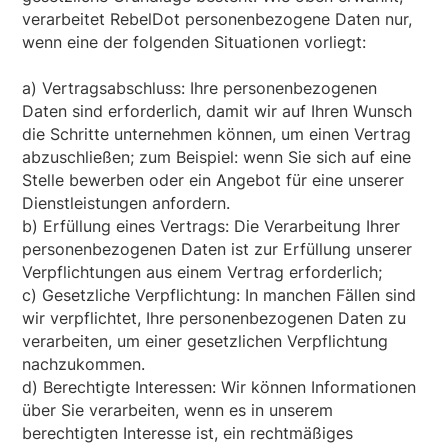
verarbeitet RebelDot personenbezogene Daten nur,
wenn eine der folgenden Situationen vorliegt:
a) Vertragsabschluss: Ihre personenbezogenen
Daten sind erforderlich, damit wir auf Ihren Wunsch
die Schritte unternehmen können, um einen Vertrag
abzuschließen; zum Beispiel: wenn Sie sich auf eine
Stelle bewerben oder ein Angebot für eine unserer
Dienstleistungen anfordern.
b) Erfüllung eines Vertrags: Die Verarbeitung Ihrer
personenbezogenen Daten ist zur Erfüllung unserer
Verpflichtungen aus einem Vertrag erforderlich;
c) Gesetzliche Verpflichtung: In manchen Fällen sind
wir verpflichtet, Ihre personenbezogenen Daten zu
verarbeiten, um einer gesetzlichen Verpflichtung
nachzukommen.
d) Berechtigte Interessen: Wir können Informationen
über Sie verarbeiten, wenn es in unserem
berechtigten Interesse ist, ein rechtmäßiges