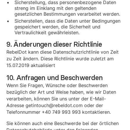
Sicherstellung, dass personenbezogene Daten
streng im Einklang mit den geltenden
gesetzlichen Bestimmungen verarbeitet werden.
Sicherstellen, dass die Daten unter Bedingungen
gespeichert werden, die Sicherheit und
Vertraulichkeit gewährleisten.
9. Änderungen dieser Richtlinie
RebelDot kann diese Datenschutzrichtlinie von Zeit
zu Zeit ändern. Diese Richtlinie wurde zuletzt am
15.07.2019 aktualisiert
10. Anfragen und Beschwerden
Wenn Sie Fragen, Wünsche oder Beschwerden
bezüglich der Art und Weise haben, wie wir Daten
verarbeiten, können Sie uns unter der E-Mail-
Adresse getintouch@rebeldot.com oder der
Telefonnummer +40 749 993 993 kontaktieren.
Sie können auch eine Beschwerde bei der örtlichen