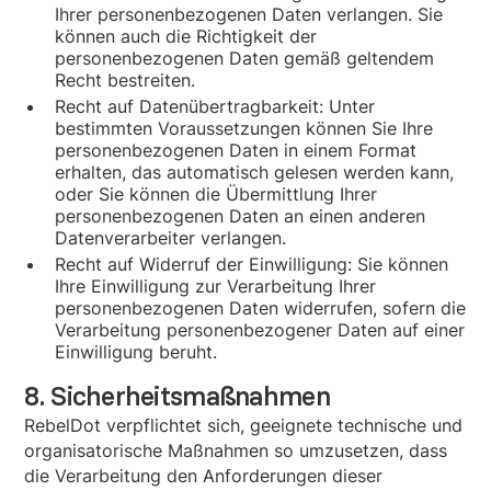
Ihrer personenbezogenen Daten verlangen. Sie
können auch die Richtigkeit der
personenbezogenen Daten gemäß geltendem
Recht bestreiten.
Recht auf Datenübertragbarkeit: Unter
bestimmten Voraussetzungen können Sie Ihre
personenbezogenen Daten in einem Format
erhalten, das automatisch gelesen werden kann,
oder Sie können die Übermittlung Ihrer
personenbezogenen Daten an einen anderen
Datenverarbeiter verlangen.
Recht auf Widerruf der Einwilligung: Sie können
Ihre Einwilligung zur Verarbeitung Ihrer
personenbezogenen Daten widerrufen, sofern die
Verarbeitung personenbezogener Daten auf einer
Einwilligung beruht.
8. Sicherheitsmaßnahmen
RebelDot verpflichtet sich, geeignete technische und
organisatorische Maßnahmen so umzusetzen, dass
die Verarbeitung den Anforderungen dieser