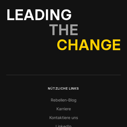
LEADING
THE
CHANGE
NÜTZLICHE LINKS
Rebellen-Blog
Karriere
Kontaktiere uns
LinkedIn