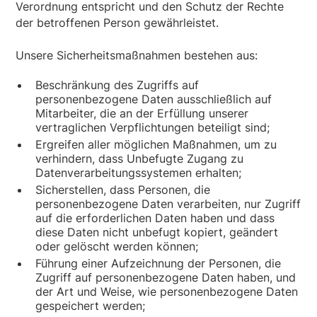
Verordnung entspricht und den Schutz der Rechte
der betroffenen Person gewährleistet.
Unsere Sicherheitsmaßnahmen bestehen aus:
Beschränkung des Zugriffs auf
personenbezogene Daten ausschließlich auf
Mitarbeiter, die an der Erfüllung unserer
vertraglichen Verpflichtungen beteiligt sind;
Ergreifen aller möglichen Maßnahmen, um zu
verhindern, dass Unbefugte Zugang zu
Datenverarbeitungssystemen erhalten;
Sicherstellen, dass Personen, die
personenbezogene Daten verarbeiten, nur Zugriff
auf die erforderlichen Daten haben und dass
diese Daten nicht unbefugt kopiert, geändert
oder gelöscht werden können;
Führung einer Aufzeichnung der Personen, die
Zugriff auf personenbezogene Daten haben, und
der Art und Weise, wie personenbezogene Daten
gespeichert werden;