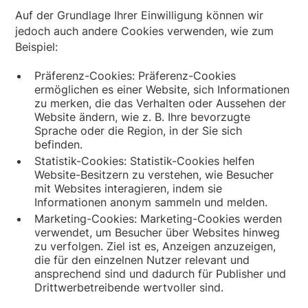
Auf der Grundlage Ihrer Einwilligung können wir
jedoch auch andere Cookies verwenden, wie zum
Beispiel:
Präferenz-Cookies: Präferenz-Cookies
ermöglichen es einer Website, sich Informationen
zu merken, die das Verhalten oder Aussehen der
Website ändern, wie z. B. Ihre bevorzugte
Sprache oder die Region, in der Sie sich
befinden.
Statistik-Cookies: Statistik-Cookies helfen
Website-Besitzern zu verstehen, wie Besucher
mit Websites interagieren, indem sie
Informationen anonym sammeln und melden.
Marketing-Cookies: Marketing-Cookies werden
verwendet, um Besucher über Websites hinweg
zu verfolgen. Ziel ist es, Anzeigen anzuzeigen,
die für den einzelnen Nutzer relevant und
ansprechend sind und dadurch für Publisher und
Drittwerbetreibende wertvoller sind.