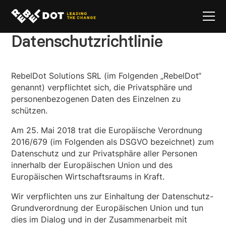
Datenschutzrichtlinie
RebelDot Solutions SRL (im Folgenden „RebelDot“
genannt) verpflichtet sich, die Privatsphäre und
personenbezogenen Daten des Einzelnen zu
schützen.
Am 25. Mai 2018 trat die Europäische Verordnung
2016/679 (im Folgenden als DSGVO bezeichnet) zum
Datenschutz und zur Privatsphäre aller Personen
innerhalb der Europäischen Union und des
Europäischen Wirtschaftsraums in Kraft.
Wir verpflichten uns zur Einhaltung der Datenschutz-
Grundverordnung der Europäischen Union und tun
dies im Dialog und in der Zusammenarbeit mit