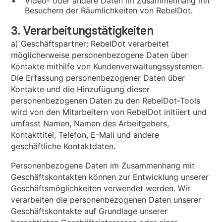
Video- oder andere Daten im Zusammenhang mit
Besuchern der Räumlichkeiten von RebelDot.
3. Verarbeitungstätigkeiten
a) Geschäftspartner: RebelDot verarbeitet
möglicherweise personenbezogene Daten über
Kontakte mithilfe von Kundenverwaltungssystemen.
Die Erfassung personenbezogener Daten über
Kontakte und die Hinzufügung dieser
personenbezogenen Daten zu den RebelDot-Tools
wird von den Mitarbeitern von RebelDot initiiert und
umfasst Namen, Namen des Arbeitgebers,
Kontakttitel, Telefon, E-Mail und andere
geschäftliche Kontaktdaten.
Personenbezogene Daten im Zusammenhang mit
Geschäftskontakten können zur Entwicklung unserer
Geschäftsmöglichkeiten verwendet werden. Wir
verarbeiten die personenbezogenen Daten unserer
Geschäftskontakte auf Grundlage unserer