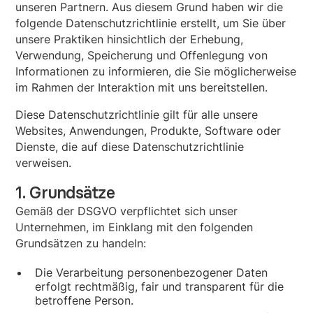
unseren Partnern. Aus diesem Grund haben wir die
folgende Datenschutzrichtlinie erstellt, um Sie über
unsere Praktiken hinsichtlich der Erhebung,
Verwendung, Speicherung und Offenlegung von
Informationen zu informieren, die Sie möglicherweise
im Rahmen der Interaktion mit uns bereitstellen.
Diese Datenschutzrichtlinie gilt für alle unsere
Websites, Anwendungen, Produkte, Software oder
Dienste, die auf diese Datenschutzrichtlinie
verweisen.
1. Grundsätze
Gemäß der DSGVO verpflichtet sich unser
Unternehmen, im Einklang mit den folgenden
Grundsätzen zu handeln:
Die Verarbeitung personenbezogener Daten
erfolgt rechtmäßig, fair und transparent für die
betroffene Person.