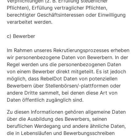
Verpflichtungen (z. B. Erfüllung steuerlicher
Pflichten), Erfüllung vertraglicher Pflichten,
berechtigter Geschäftsinteressen oder Einwilligung
verarbeitet werden.
c) Bewerber
Im Rahmen unseres Rekrutierungsprozesses erheben
wir personenbezogene Daten von Bewerbern. In der
Regel werden uns die personenbezogenen Daten
von einem Bewerber direkt mitgeteilt. Es ist jedoch
möglich, dass RebelDot Daten von potenziellen
Bewerbern über Stellenbörsen/-plattformen oder
andere Dritte sammelt, bei denen diese Art von
Daten öffentlich zugänglich sind.
Zu diesen Informationen gehören allgemeine Daten
über die Ausbildung des Bewerbers, seinen
beruflichen Werdegang und andere ähnliche Daten,
die in Lebensläufen und Bewerbungsschreiben