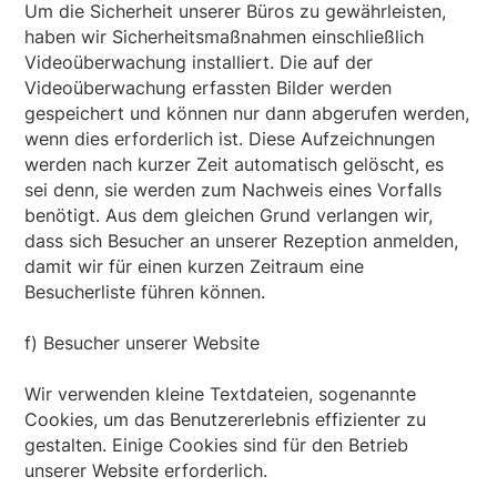
Um die Sicherheit unserer Büros zu gewährleisten,
haben wir Sicherheitsmaßnahmen einschließlich
Videoüberwachung installiert. Die auf der
Videoüberwachung erfassten Bilder werden
gespeichert und können nur dann abgerufen werden,
wenn dies erforderlich ist. Diese Aufzeichnungen
werden nach kurzer Zeit automatisch gelöscht, es
sei denn, sie werden zum Nachweis eines Vorfalls
benötigt. Aus dem gleichen Grund verlangen wir,
dass sich Besucher an unserer Rezeption anmelden,
damit wir für einen kurzen Zeitraum eine
Besucherliste führen können.
f) Besucher unserer Website
Wir verwenden kleine Textdateien, sogenannte
Cookies, um das Benutzererlebnis effizienter zu
gestalten. Einige Cookies sind für den Betrieb
unserer Website erforderlich.