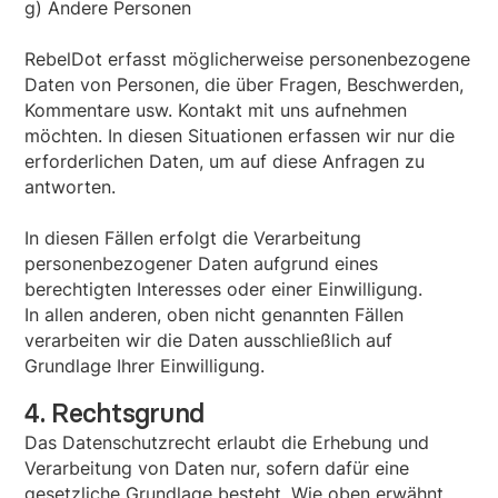
g) Andere Personen
RebelDot erfasst möglicherweise personenbezogene
Daten von Personen, die über Fragen, Beschwerden,
Kommentare usw. Kontakt mit uns aufnehmen
möchten. In diesen Situationen erfassen wir nur die
erforderlichen Daten, um auf diese Anfragen zu
antworten.
In diesen Fällen erfolgt die Verarbeitung
personenbezogener Daten aufgrund eines
berechtigten Interesses oder einer Einwilligung.
In allen anderen, oben nicht genannten Fällen
verarbeiten wir die Daten ausschließlich auf
Grundlage Ihrer Einwilligung.
4. Rechtsgrund
Das Datenschutzrecht erlaubt die Erhebung und
Verarbeitung von Daten nur, sofern dafür eine
gesetzliche Grundlage besteht. Wie oben erwähnt,