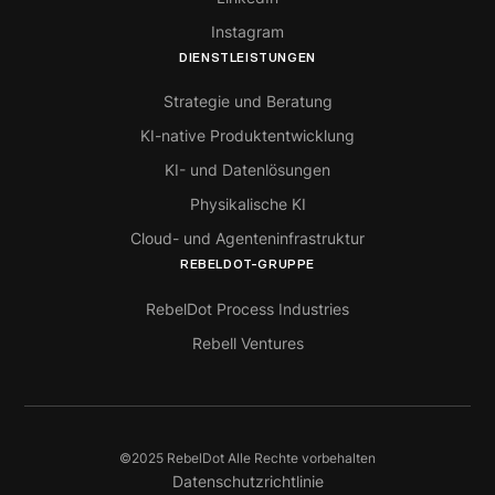
Instagram
DIENSTLEISTUNGEN
Strategie und Beratung
KI-native Produktentwicklung
KI- und Datenlösungen
Physikalische KI
Cloud- und Agenteninfrastruktur
REBELDOT-GRUPPE
RebelDot Process Industries
Rebell Ventures
©2025 RebelDot Alle Rechte vorbehalten
Datenschutzrichtlinie