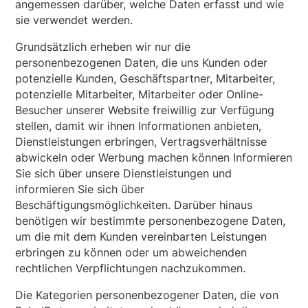
angemessen darüber, welche Daten erfasst und wie
sie verwendet werden.
Grundsätzlich erheben wir nur die
personenbezogenen Daten, die uns Kunden oder
potenzielle Kunden, Geschäftspartner, Mitarbeiter,
potenzielle Mitarbeiter, Mitarbeiter oder Online-
Besucher unserer Website freiwillig zur Verfügung
stellen, damit wir ihnen Informationen anbieten,
Dienstleistungen erbringen, Vertragsverhältnisse
abwickeln oder Werbung machen können Informieren
Sie sich über unsere Dienstleistungen und
informieren Sie sich über
Beschäftigungsmöglichkeiten. Darüber hinaus
benötigen wir bestimmte personenbezogene Daten,
um die mit dem Kunden vereinbarten Leistungen
erbringen zu können oder um abweichenden
rechtlichen Verpflichtungen nachzukommen.
Die Kategorien personenbezogener Daten, die von