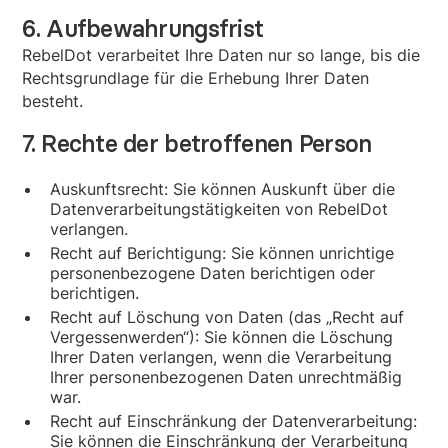
6. Aufbewahrungsfrist
RebelDot verarbeitet Ihre Daten nur so lange, bis die
Rechtsgrundlage für die Erhebung Ihrer Daten
besteht.
7. Rechte der betroffenen Person
Auskunftsrecht: Sie können Auskunft über die
Datenverarbeitungstätigkeiten von RebelDot
verlangen.
Recht auf Berichtigung: Sie können unrichtige
personenbezogene Daten berichtigen oder
berichtigen.
Recht auf Löschung von Daten (das „Recht auf
Vergessenwerden“): Sie können die Löschung
Ihrer Daten verlangen, wenn die Verarbeitung
Ihrer personenbezogenen Daten unrechtmäßig
war.
Recht auf Einschränkung der Datenverarbeitung:
Sie können die Einschränkung der Verarbeitung