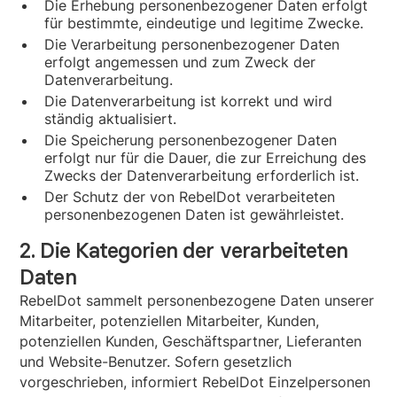
Die Erhebung personenbezogener Daten erfolgt
für bestimmte, eindeutige und legitime Zwecke.
Die Verarbeitung personenbezogener Daten
erfolgt angemessen und zum Zweck der
Datenverarbeitung.
Die Datenverarbeitung ist korrekt und wird
ständig aktualisiert.
Die Speicherung personenbezogener Daten
erfolgt nur für die Dauer, die zur Erreichung des
Zwecks der Datenverarbeitung erforderlich ist.
Der Schutz der von RebelDot verarbeiteten
personenbezogenen Daten ist gewährleistet.
2. Die Kategorien der verarbeiteten
Daten
RebelDot sammelt personenbezogene Daten unserer
Mitarbeiter, potenziellen Mitarbeiter, Kunden,
potenziellen Kunden, Geschäftspartner, Lieferanten
und Website-Benutzer. Sofern gesetzlich
vorgeschrieben, informiert RebelDot Einzelpersonen