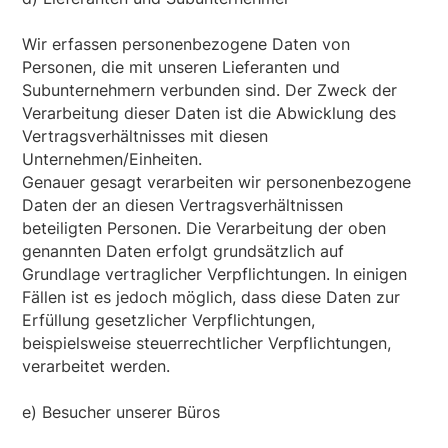
Wir erfassen personenbezogene Daten von
Personen, die mit unseren Lieferanten und
Subunternehmern verbunden sind. Der Zweck der
Verarbeitung dieser Daten ist die Abwicklung des
Vertragsverhältnisses mit diesen
Unternehmen/Einheiten.
Genauer gesagt verarbeiten wir personenbezogene
Daten der an diesen Vertragsverhältnissen
beteiligten Personen. Die Verarbeitung der oben
genannten Daten erfolgt grundsätzlich auf
Grundlage vertraglicher Verpflichtungen. In einigen
Fällen ist es jedoch möglich, dass diese Daten zur
Erfüllung gesetzlicher Verpflichtungen,
beispielsweise steuerrechtlicher Verpflichtungen,
verarbeitet werden.
e) Besucher unserer Büros