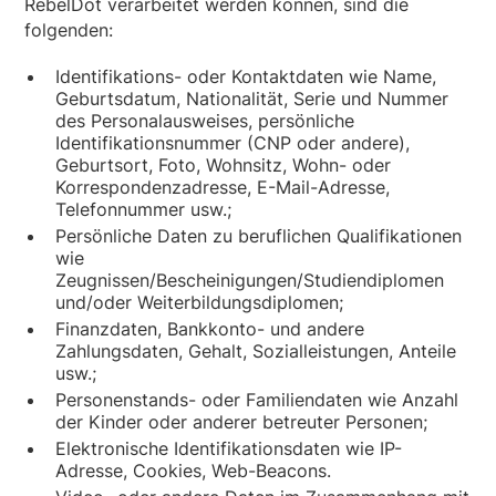
RebelDot verarbeitet werden können, sind die
folgenden:
Identifikations- oder Kontaktdaten wie Name,
Geburtsdatum, Nationalität, Serie und Nummer
des Personalausweises, persönliche
Identifikationsnummer (CNP oder andere),
Geburtsort, Foto, Wohnsitz, Wohn- oder
Korrespondenzadresse, E-Mail-Adresse,
Telefonnummer usw.;
Persönliche Daten zu beruflichen Qualifikationen
wie
Zeugnissen/Bescheinigungen/Studiendiplomen
und/oder Weiterbildungsdiplomen;
Finanzdaten, Bankkonto- und andere
Zahlungsdaten, Gehalt, Sozialleistungen, Anteile
usw.;
Personenstands- oder Familiendaten wie Anzahl
der Kinder oder anderer betreuter Personen;
Elektronische Identifikationsdaten wie IP-
Adresse, Cookies, Web-Beacons.