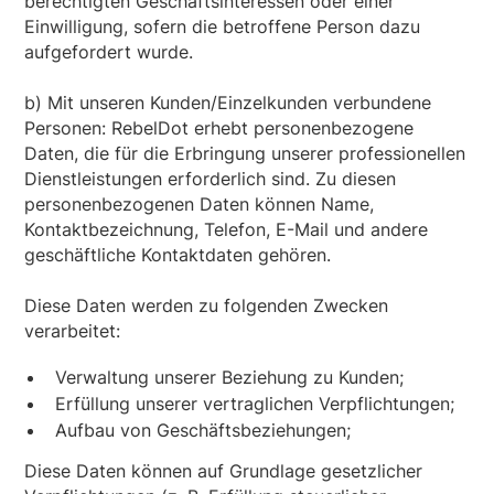
berechtigten Geschäftsinteressen oder einer
Einwilligung, sofern die betroffene Person dazu
aufgefordert wurde.
b) Mit unseren Kunden/Einzelkunden verbundene
Personen: RebelDot erhebt personenbezogene
Daten, die für die Erbringung unserer professionellen
Dienstleistungen erforderlich sind. Zu diesen
personenbezogenen Daten können Name,
Kontaktbezeichnung, Telefon, E-Mail und andere
geschäftliche Kontaktdaten gehören.
Diese Daten werden zu folgenden Zwecken
verarbeitet:
Verwaltung unserer Beziehung zu Kunden;
Erfüllung unserer vertraglichen Verpflichtungen;
Aufbau von Geschäftsbeziehungen;
Diese Daten können auf Grundlage gesetzlicher