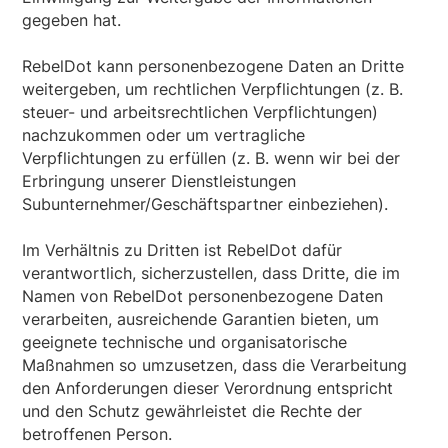
gegeben hat.
RebelDot kann personenbezogene Daten an Dritte
weitergeben, um rechtlichen Verpflichtungen (z. B.
steuer- und arbeitsrechtlichen Verpflichtungen)
nachzukommen oder um vertragliche
Verpflichtungen zu erfüllen (z. B. wenn wir bei der
Erbringung unserer Dienstleistungen
Subunternehmer/Geschäftspartner einbeziehen).
Im Verhältnis zu Dritten ist RebelDot dafür
verantwortlich, sicherzustellen, dass Dritte, die im
Namen von RebelDot personenbezogene Daten
verarbeiten, ausreichende Garantien bieten, um
geeignete technische und organisatorische
Maßnahmen so umzusetzen, dass die Verarbeitung
den Anforderungen dieser Verordnung entspricht
und den Schutz gewährleistet die Rechte der
betroffenen Person.