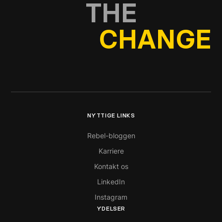
THE
CHANGE
NYTTIGE LINKS
Rebel-bloggen
Karriere
Kontakt os
LinkedIn
Instagram
YDELSER