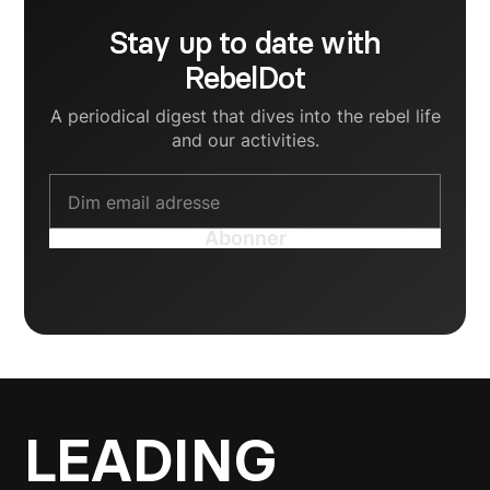
Stay up to date with
RebelDot
A periodical digest that dives into the rebel life
and our activities.
LEADING