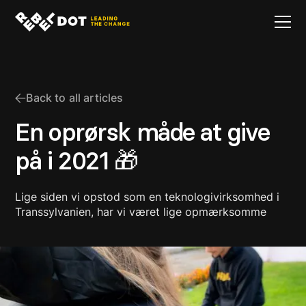
Back to all articles
En oprørsk måde at give
på i 2021 🎁
Lige siden vi opstod som en teknologivirksomhed i
Transsylvanien, har vi været lige opmærksomme