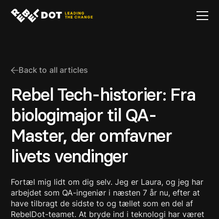
Back to all articles
Rebel Tech-historier: Fra
biologimajor til QA-
Master, der omfavner
livets vendinger
Fortæl mig lidt om dig selv. Jeg er Laura, og jeg har
arbejdet som QA-ingeniør i næsten 7 år nu, efter at
have tilbragt de sidste to og tællet som en del af
RebelDot-teamet. At bryde ind i teknologi har været