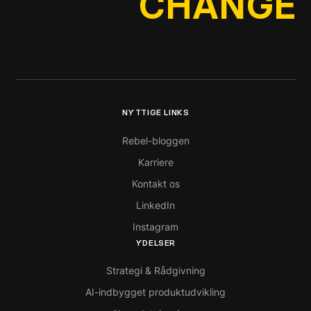
CHANGE
NYTTIGE LINKS
Rebel-bloggen
Karriere
Kontakt os
LinkedIn
Instagram
YDELSER
Strategi & Rådgivning
AI-indbygget produktudvikling