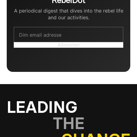
RebelDot
A periodical digest that dives into the rebel life
and our activities.
LEADING
THE