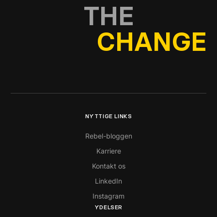
THE
CHANGE
NYTTIGE LINKS
Rebel-bloggen
Karriere
Kontakt os
LinkedIn
Instagram
YDELSER