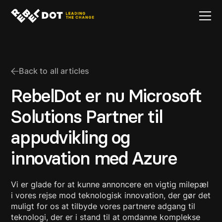
Back to all articles
RebelDot er nu Microsoft
Solutions Partner til
appudvikling og
innovation med Azure
Vi er glade for at kunne annoncere en vigtig milepæl
i vores rejse mod teknologisk innovation, der gør det
muligt for os at tilbyde vores partnere adgang til
teknologi, der er i stand til at omdanne komplekse