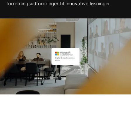
forretningsudfordringer til innovative løsninger.