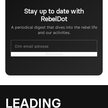
Stay up to date with
RebelDot
A periodical digest that dives into the rebel life
and our activities.
LEADING