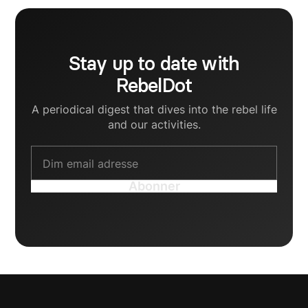
Stay up to date with
RebelDot
A periodical digest that dives into the rebel life
and our activities.