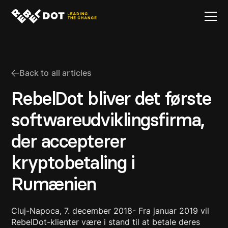
Back to all articles
RebelDot bliver det første
softwareudviklingsfirma,
der accepterer
kryptobetaling i
Rumænien
Cluj-Napoca, 7. december 2018- Fra januar 2019 vil
RebelDot-klienter være i stand til at betale deres