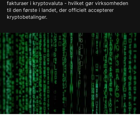
fakturaer i kryptovaluta - hvilket gør virksomheden
til den første i landet, der officielt accepterer
kryptobetalinger.