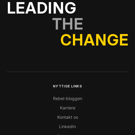
LEADING
THE
CHANGE
NYTTIGE LINKS
Rebel-bloggen
Karriere
Kontakt os
LinkedIn