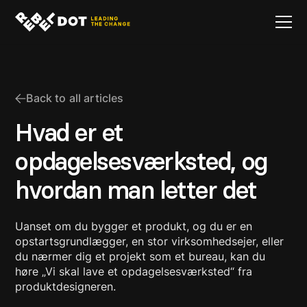
Back to all articles
Hvad er et
opdagelsesværksted, og
hvordan man letter det
Uanset om du bygger et produkt, og du er en
opstartsgrundlægger, en stor virksomhedsejer, eller
du nærmer dig et projekt som et bureau, kan du
høre „Vi skal lave et opdagelsesværksted“ fra
produktdesigneren.