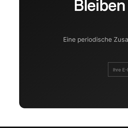
Bleiben
Eine periodische Zus