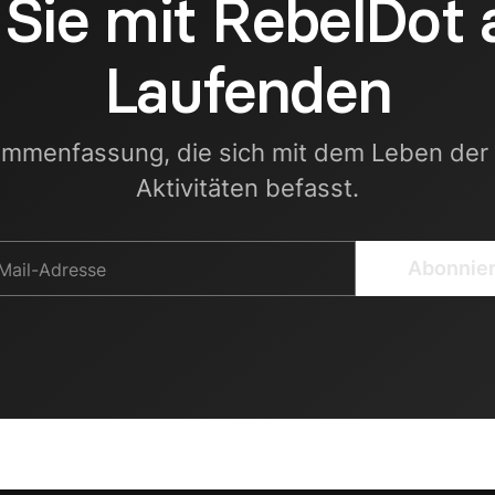
 Sie mit RebelDot
Laufenden
ammenfassung, die sich mit dem Leben der
Aktivitäten befasst.