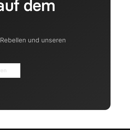
 auf dem
 Rebellen und unseren