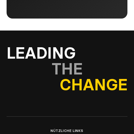
LEADING
THE
CHANGE
NÜTZLICHE LINKS