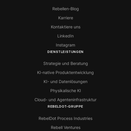
Rebellen-Blog
Karriere
Kontaktiere uns
LinkedIn
Instagram
DIENSTLEISTUNGEN
Strategie und Beratung
KI-native Produktentwicklung
KI- und Datenlösungen
Physikalische KI
Cloud- und Agenteninfrastruktur
REBELDOT-GRUPPE
RebelDot Process Industries
Rebell Ventures