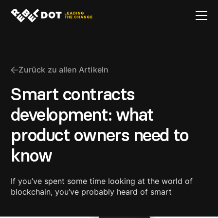
Zurück zu allen Artikeln
Smart contracts
development: what
product owners need to
know
If you’ve spent some time looking at the world of
blockchain, you’ve probably heard of smart