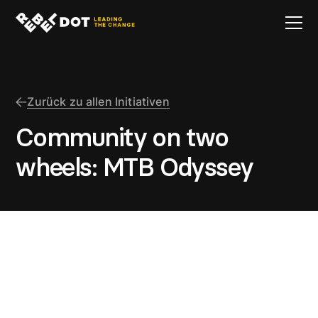
Zurück zu allen Initiativen
Community on two
wheels: MTB Odyssey