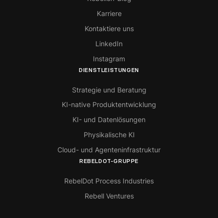
Karriere
Kontaktiere uns
LinkedIn
Instagram
DIENSTLEISTUNGEN
Strategie und Beratung
KI-native Produktentwicklung
KI- und Datenlösungen
Physikalische KI
Cloud- und Agenteninfrastruktur
REBELDOT-GRUPPE
RebelDot Process Industries
Rebell Ventures