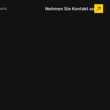
 uns
Nehmen Sie Kontakt auf