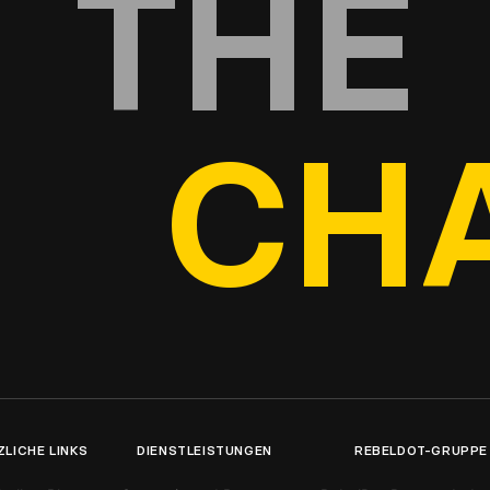
THE
CH
ZLICHE LINKS
DIENSTLEISTUNGEN
REBELDOT-GRUPPE