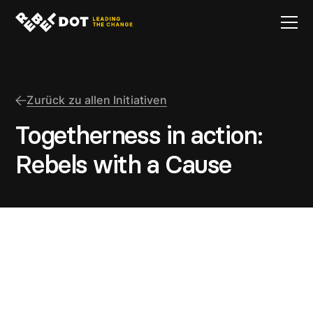
Zurück zu allen Initiativen
Togetherness in action:
Rebels with a Cause