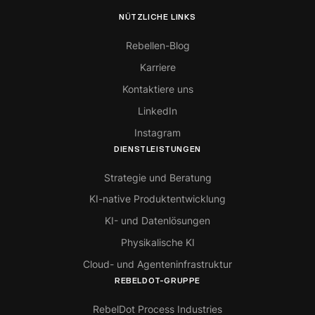
NÜTZLICHE LINKS
Rebellen-Blog
Karriere
Kontaktiere uns
LinkedIn
Instagram
DIENSTLEISTUNGEN
Strategie und Beratung
KI-native Produktentwicklung
KI- und Datenlösungen
Physikalische KI
Cloud- und Agenteninfrastruktur
REBELDOT-GRUPPE
RebelDot Process Industries