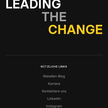
LEADING
THE
CHANGE
NÜTZLICHE LINKS
Rebellen-Blog
Karriere
Kontaktiere uns
LinkedIn
Instagram