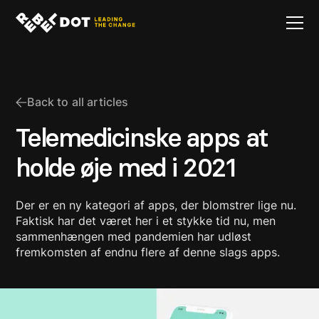
Back to all articles
Telemedicinske apps at
holde øje med i 2021
Der er en ny kategori af apps, der blomstrer lige nu.
Faktisk har det været her i et stykke tid nu, men
sammenhængen med pandemien har udløst
fremkomsten af endnu flere af denne slags apps.