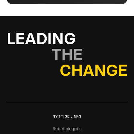
LEADING
THE
CHANGE
NYTTIGE LINKS
Rebel-bloggen