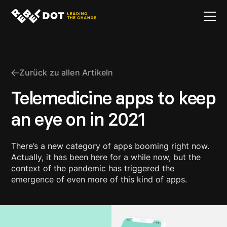
Zurück zu allen Artikeln
Telemedicine apps to keep
an eye on in 2021
There’s a new category of apps booming right now.
Actually, it has been here for a while now, but the
context of the pandemic has triggered the
emergence of even more of this kind of apps.