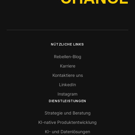
NÜTZLICHE LINKS
Rebellen-Blog
Karriere
Kontaktiere uns
LinkedIn
Instagram
DIENSTLEISTUNGEN
Strategie und Beratung
KI-native Produktentwicklung
KI- und Datenlösungen