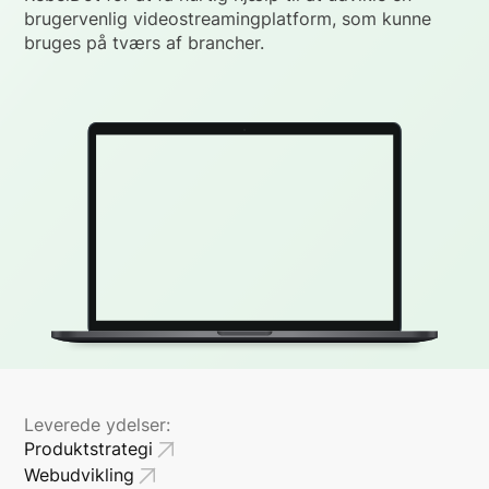
brugervenlig videostreamingplatform, som kunne
bruges på tværs af brancher.
Leverede ydelser:
Produktstrategi
Webudvikling