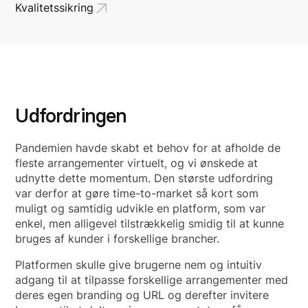
Kvalitetssikring
Udfordringen
Pandemien havde skabt et behov for at afholde de
fleste arrangementer virtuelt, og vi ønskede at
udnytte dette momentum. Den største udfordring
var derfor at gøre time-to-market så kort som
muligt og samtidig udvikle en platform, som var
enkel, men alligevel tilstrækkelig smidig til at kunne
bruges af kunder i forskellige brancher.
Platformen skulle give brugerne nem og intuitiv
adgang til at tilpasse forskellige arrangementer med
deres egen branding og URL og derefter invitere