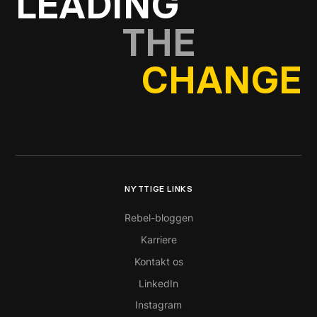
LEADING
THE
CHANGE
NYTTIGE LINKS
Rebel-bloggen
Karriere
Kontakt os
LinkedIn
Instagram