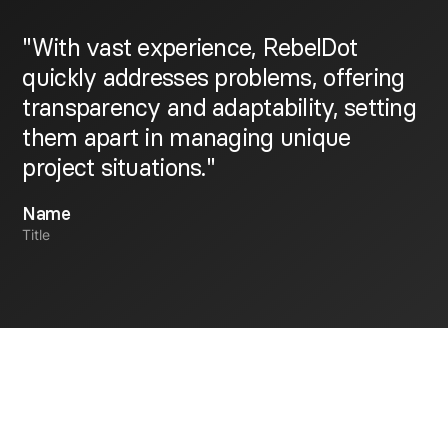
"With vast experience, RebelDot
quickly addresses problems, offering
transparency and adaptability, setting
them apart in managing unique
project situations."
Name
Title