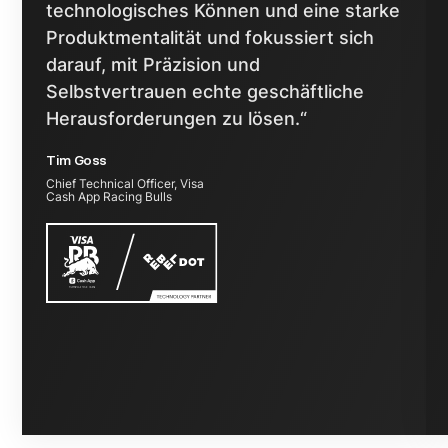
technologisches Können und eine starke
Produktmentalität und fokussiert sich
darauf, mit Präzision und
Selbstvertrauen echte geschäftliche
Herausforderungen zu lösen.“
Tim Goss
Chief Technical Officer, Visa
Cash App Racing Bulls