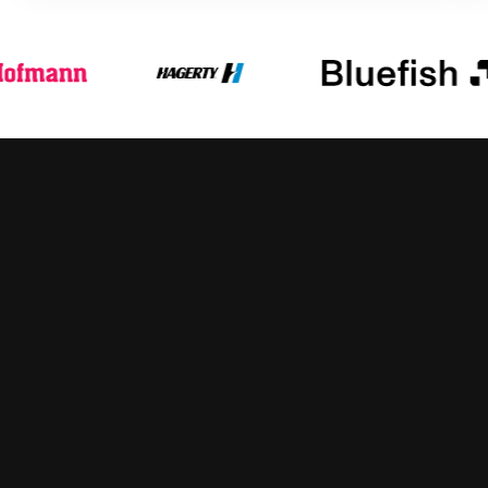
Kom i kontakt