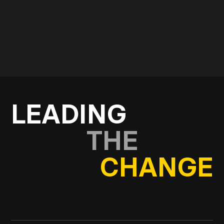
Kontakt os
LEADING
THE
CHANGE