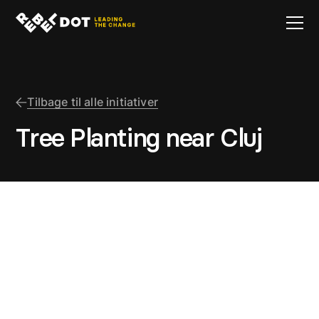
Tilbage til alle initiativer
Tree Planting near Cluj