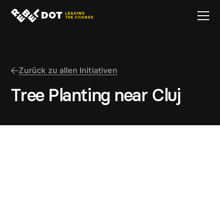
Zurück zu allen Initiativen
Tree Planting near Cluj