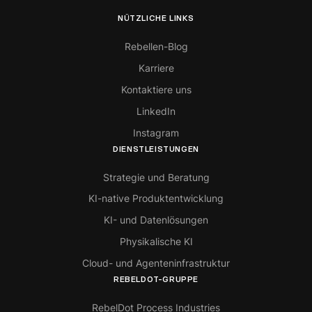
NÜTZLICHE LINKS
Rebellen-Blog
Karriere
Kontaktiere uns
LinkedIn
Instagram
DIENSTLEISTUNGEN
Strategie und Beratung
KI-native Produktentwicklung
KI- und Datenlösungen
Physikalische KI
Cloud- und Agenteninfrastruktur
REBELDOT-GRUPPE
RebelDot Process Industries