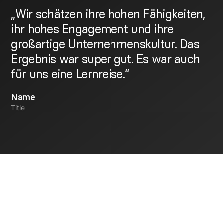
„Wir schätzen ihre hohen Fähigkeiten,
ihr hohes Engagement und ihre
großartige Unternehmenskultur. Das
Ergebnis war super gut. Es war auch
für uns eine Lernreise.“
Name
Title