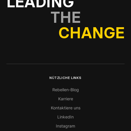
LEADING
THE
CHANGE
NÜTZLICHE LINKS
Rebellen-Blog
Karriere
Kontaktiere uns
LinkedIn
Instagram