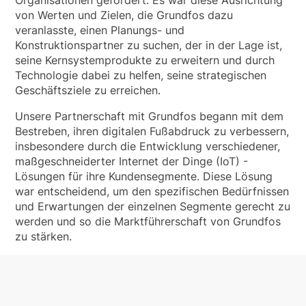
Organisationen gefördert. Es war diese Ausrichtung
von Werten und Zielen, die Grundfos dazu
veranlasste, einen Planungs- und
Konstruktionspartner zu suchen, der in der Lage ist,
seine Kernsystemprodukte zu erweitern und durch
Technologie dabei zu helfen, seine strategischen
Geschäftsziele zu erreichen.
Unsere Partnerschaft mit Grundfos begann mit dem
Bestreben, ihren digitalen Fußabdruck zu verbessern,
insbesondere durch die Entwicklung verschiedener,
maßgeschneiderter Internet der Dinge (IoT) -
Lösungen für ihre Kundensegmente. Diese Lösung
war entscheidend, um den spezifischen Bedürfnissen
und Erwartungen der einzelnen Segmente gerecht zu
werden und so die Marktführerschaft von Grundfos
zu stärken.