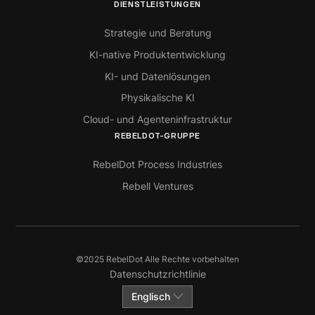
DIENSTLEISTUNGEN
Strategie und Beratung
KI-native Produktentwicklung
KI- und Datenlösungen
Physikalische KI
Cloud- und Agenteninfrastruktur
REBELDOT-GRUPPE
RebelDot Process Industries
Rebell Ventures
©2025 RebelDot Alle Rechte vorbehalten
Datenschutzrichtlinie
Englisch