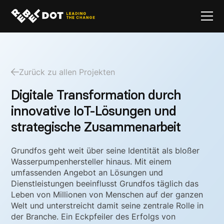
Zurück zu allen Projekten
Digitale Transformation durch
innovative IoT-Lösungen und
strategische Zusammenarbeit
Grundfos geht weit über seine Identität als bloßer
Wasserpumpenhersteller hinaus. Mit einem
umfassenden Angebot an Lösungen und
Dienstleistungen beeinflusst Grundfos täglich das
Leben von Millionen von Menschen auf der ganzen
Welt und unterstreicht damit seine zentrale Rolle in
der Branche. Ein Eckpfeiler des Erfolgs von