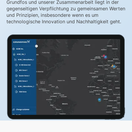
Grundfos und unserer Zusammenarbeit liegt in der
gegenseitigen Verpflichtung zu gemeinsamen Werten
und Prinzipien, insbesondere wenn es um
technologische Innovation und Nachhaltigkeit geht.