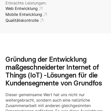
Erbrachte Leistungen:
Web Entwicklung
Mobile Entwicklung
Qualitätskontrolle
Gründung der Entwicklung
maßgeschneiderter Internet of
Things (IoT) -Lösungen für die
Kundensegmente von Grundfos
Dieser gemeinsame Wert hat uns nicht nur
weitergebracht, sondern auch eine natürliche
Zusammenarbeit mit anderen gleichgesinnten