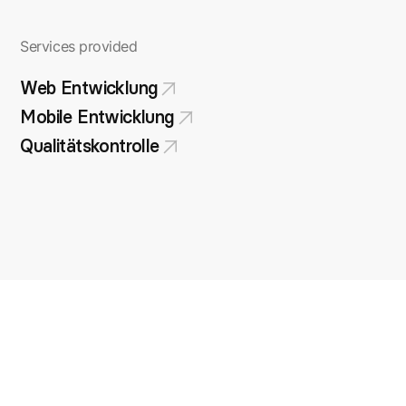
Services provided
Web Entwicklung
Mobile Entwicklung
Qualitätskontrolle