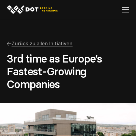
Zurück zu allen Initiativen
3rd time as Europe’s
Fastest-Growing
Companies