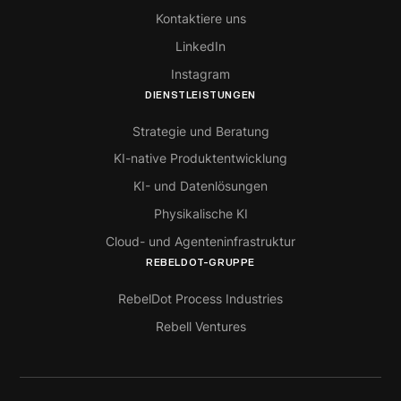
Kontaktiere uns
LinkedIn
Instagram
DIENSTLEISTUNGEN
Strategie und Beratung
KI-native Produktentwicklung
KI- und Datenlösungen
Physikalische KI
Cloud- und Agenteninfrastruktur
REBELDOT-GRUPPE
RebelDot Process Industries
Rebell Ventures