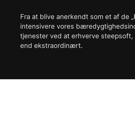
Fra at blive anerkendt som et af de 
intensivere vores bæredygtighedsinds
tjenester ved at erhverve steepsoft,
end ekstraordinært.